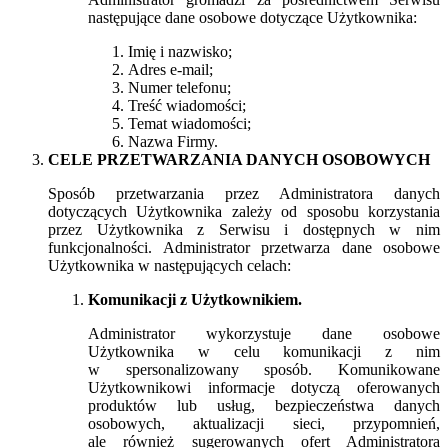
następujące dane osobowe dotyczące Użytkownika:
Imię i nazwisko;
Adres e-mail;
Numer telefonu;
Treść wiadomości;
Temat wiadomości;
Nazwa Firmy.
CELE PRZETWARZANIA DANYCH OSOBOWYCH
Sposób przetwarzania przez Administratora danych
dotyczących Użytkownika zależy od sposobu korzystania
przez Użytkownika z Serwisu i dostępnych w nim
funkcjonalności. Administrator przetwarza dane osobowe
Użytkownika w następujących celach:
Komunikacji z Użytkownikiem.
Administrator wykorzystuje dane osobowe
Użytkownika w celu komunikacji z nim
w spersonalizowany sposób. Komunikowane
Użytkownikowi informacje dotyczą oferowanych
produktów lub usług, bezpieczeństwa danych
osobowych, aktualizacji sieci, przypomnień,
ale również sugerowanych ofert Administratora