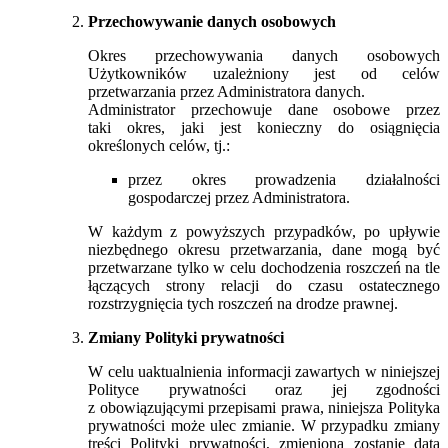
Przechowywanie danych osobowych
Okres przechowywania danych osobowych
Użytkowników uzależniony jest od celów
przetwarzania przez Administratora danych.
Administrator przechowuje dane osobowe przez
taki okres, jaki jest konieczny do osiągnięcia
określonych celów, tj.:
przez okres prowadzenia działalności
gospodarczej przez Administratora.
W każdym z powyższych przypadków, po upływie
niezbędnego okresu przetwarzania, dane mogą być
przetwarzane tylko w celu dochodzenia roszczeń na tle
łączących strony relacji do czasu ostatecznego
rozstrzygnięcia tych roszczeń na drodze prawnej.
Zmiany Polityki prywatności
W celu uaktualnienia informacji zawartych w niniejszej
Polityce prywatności oraz jej zgodności
z obowiązującymi przepisami prawa, niniejsza Polityka
prywatności może ulec zmianie. W przypadku zmiany
treści Polityki prywatności, zmieniona zostanie data