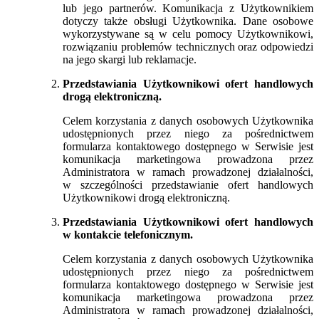
lub jego partnerów. Komunikacja z Użytkownikiem
dotyczy także obsługi Użytkownika. Dane osobowe
wykorzystywane są w celu pomocy Użytkownikowi,
rozwiązaniu problemów technicznych oraz odpowiedzi
na jego skargi lub reklamacje.
Przedstawiania Użytkownikowi ofert handlowych
drogą elektroniczną.
Celem korzystania z danych osobowych Użytkownika
udostępnionych przez niego za pośrednictwem
formularza kontaktowego dostępnego w Serwisie jest
komunikacja marketingowa prowadzona przez
Administratora w ramach prowadzonej działalności,
w szczególności przedstawianie ofert handlowych
Użytkownikowi drogą elektroniczną.
Przedstawiania Użytkownikowi ofert handlowych
w kontakcie telefonicznym.
Celem korzystania z danych osobowych Użytkownika
udostępnionych przez niego za pośrednictwem
formularza kontaktowego dostępnego w Serwisie jest
komunikacja marketingowa prowadzona przez
Administratora w ramach prowadzonej działalności,